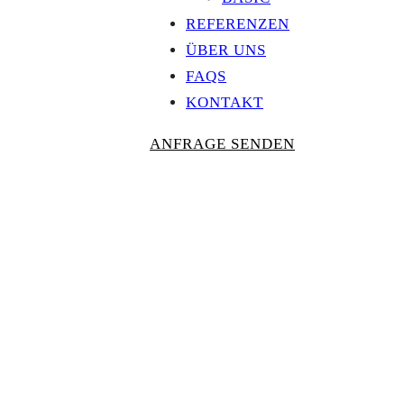
REFERENZEN
ÜBER UNS
FAQS
KONTAKT
ANFRAGE SENDEN
Personalisierte
AUSZEICHNU