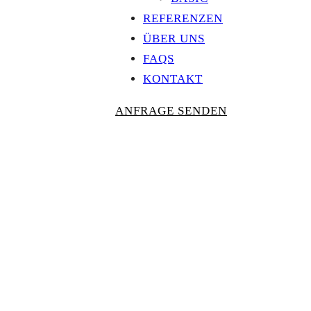
REFERENZEN
ÜBER UNS
FAQS
KONTAKT
ANFRAGE SENDEN
Personalisierte
AUSZEICHNU