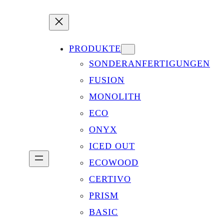
PRODUKTE
SONDERANFERTIGUNGEN
FUSION
MONOLITH
ECO
ONYX
ICED OUT
ECOWOOD
CERTIVO
PRISM
BASIC