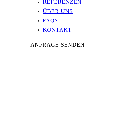
REFERENZEN
ÜBER UNS
FAQS
KONTAKT
ANFRAGE SENDEN