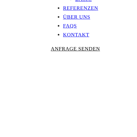
REFERENZEN
ÜBER UNS
FAQS
KONTAKT
ANFRAGE SENDEN
Personalisierte
AUSZEICHNU