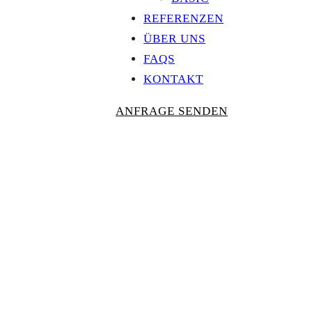
REFERENZEN
ÜBER UNS
FAQS
KONTAKT
ANFRAGE SENDEN
Personalisierte
AUSZEICHNU