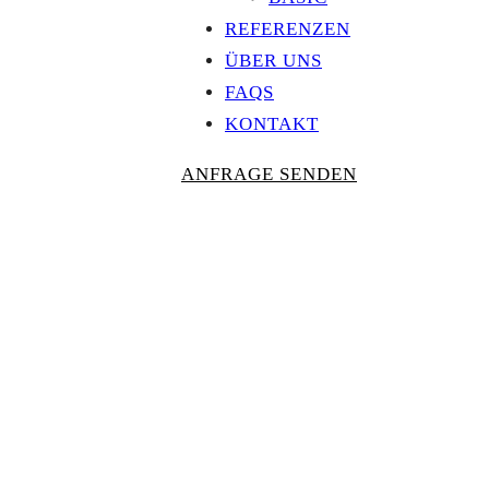
REFERENZEN
ÜBER UNS
FAQS
KONTAKT
ANFRAGE SENDEN
Personalisierte
AUSZEICHNU