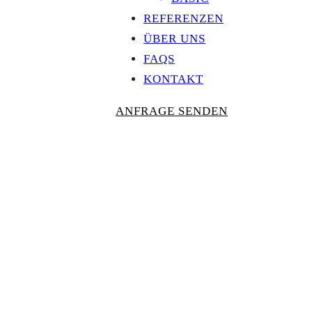
REFERENZEN
ÜBER UNS
FAQS
KONTAKT
ANFRAGE SENDEN
Personalisierte
AUSZEICHNU