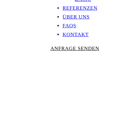
REFERENZEN
ÜBER UNS
FAQS
KONTAKT
ANFRAGE SENDEN
Personalisierte
AUSZEICHNU