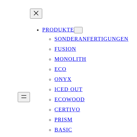
PRODUKTE
SONDERANFERTIGUNGEN
FUSION
MONOLITH
ECO
ONYX
ICED OUT
ECOWOOD
CERTIVO
PRISM
BASIC