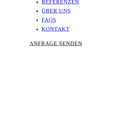
REFERENZEN
ÜBER UNS
FAQS
KONTAKT
ANFRAGE SENDEN