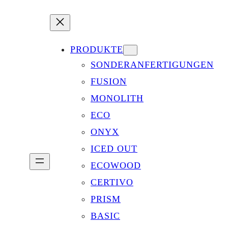
PRODUKTE
SONDERANFERTIGUNGEN
FUSION
MONOLITH
ECO
ONYX
ICED OUT
ECOWOOD
CERTIVO
PRISM
BASIC