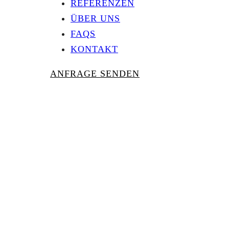
REFERENZEN
ÜBER UNS
FAQS
KONTAKT
ANFRAGE SENDEN