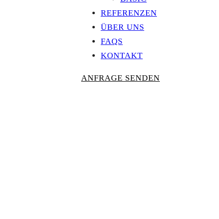
REFERENZEN
ÜBER UNS
FAQS
KONTAKT
ANFRAGE SENDEN
Personalisierte
AUSZEICHNU