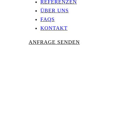
REFERENZEN
ÜBER UNS
FAQS
KONTAKT
ANFRAGE SENDEN