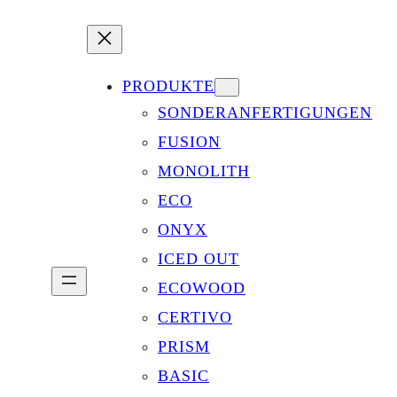
PRODUKTE
SONDERANFERTIGUNGEN
FUSION
MONOLITH
ECO
ONYX
ICED OUT
ECOWOOD
CERTIVO
PRISM
BASIC