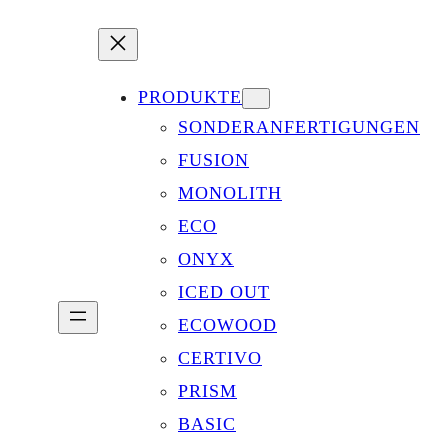
PRODUKTE
SONDERANFERTIGUNGEN
FUSION
MONOLITH
ECO
ONYX
ICED OUT
ECOWOOD
CERTIVO
PRISM
BASIC