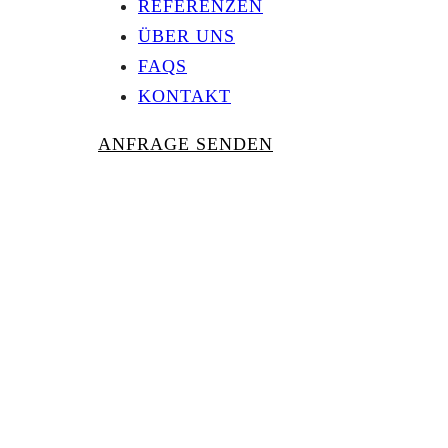
REFERENZEN
ÜBER UNS
FAQS
KONTAKT
ANFRAGE SENDEN