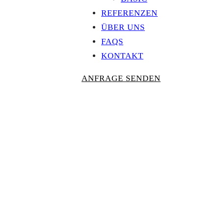
REFERENZEN
ÜBER UNS
FAQS
KONTAKT
ANFRAGE SENDEN
Personalisierte
AUSZEICHNU