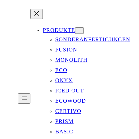
PRODUKTE
SONDERANFERTIGUNGEN
FUSION
MONOLITH
ECO
ONYX
ICED OUT
ECOWOOD
CERTIVO
PRISM
BASIC