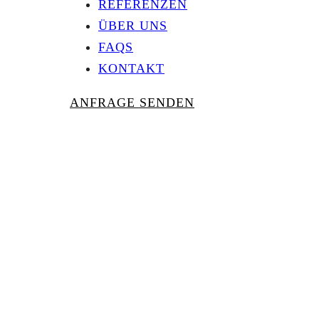
REFERENZEN
ÜBER UNS
FAQS
KONTAKT
ANFRAGE SENDEN