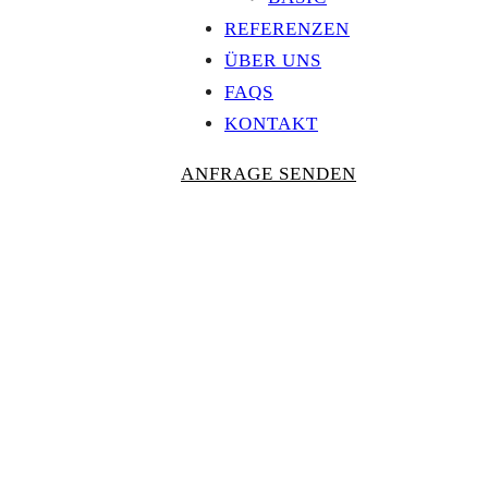
REFERENZEN
ÜBER UNS
FAQS
KONTAKT
ANFRAGE SENDEN
Personalisierte
AUSZEICHNU