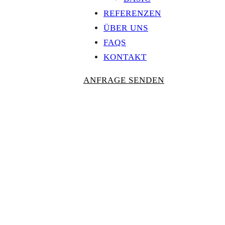
REFERENZEN
ÜBER UNS
FAQS
KONTAKT
ANFRAGE SENDEN
Personalisierte
AUSZEICHNU