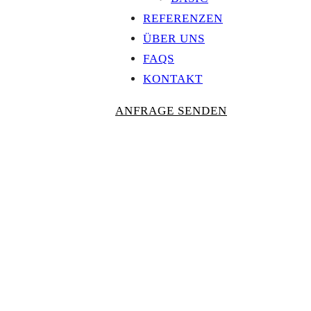
REFERENZEN
ÜBER UNS
FAQS
KONTAKT
ANFRAGE SENDEN
Personalisierte
AUSZEICHNU