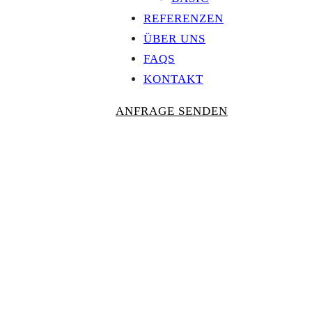
REFERENZEN
ÜBER UNS
FAQS
KONTAKT
ANFRAGE SENDEN
Personalisierte
AUSZEICHNU