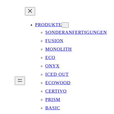
PRODUKTE
SONDERANFERTIGUNGEN
FUSION
MONOLITH
ECO
ONYX
ICED OUT
ECOWOOD
CERTIVO
PRISM
BASIC