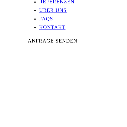
REFERENZEN
ÜBER UNS
FAQS
KONTAKT
ANFRAGE SENDEN