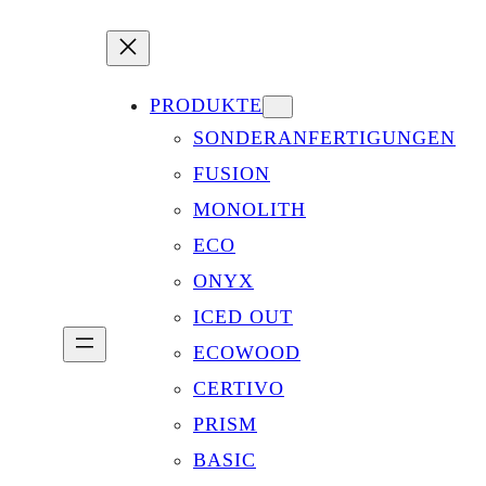
PRODUKTE
SONDERANFERTIGUNGEN
FUSION
MONOLITH
ECO
ONYX
ICED OUT
ECOWOOD
CERTIVO
PRISM
BASIC