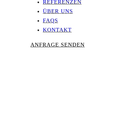
REFERENZEN
ÜBER UNS
FAQS
KONTAKT
ANFRAGE SENDEN