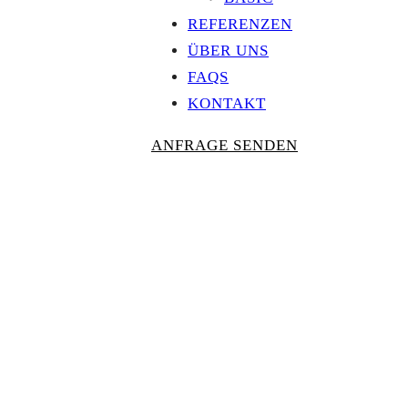
REFERENZEN
ÜBER UNS
FAQS
KONTAKT
ANFRAGE SENDEN
Personalisierte
AUSZEICHNU