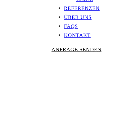
REFERENZEN
ÜBER UNS
FAQS
KONTAKT
ANFRAGE SENDEN
Personalisierte
AUSZEICHNU