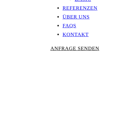
REFERENZEN
ÜBER UNS
FAQS
KONTAKT
ANFRAGE SENDEN
Personalisierte
AUSZEICHNU