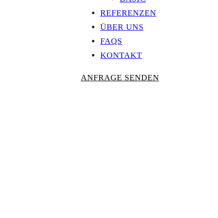
REFERENZEN
ÜBER UNS
FAQS
KONTAKT
ANFRAGE SENDEN
Personalisierte
AUSZEICHNU