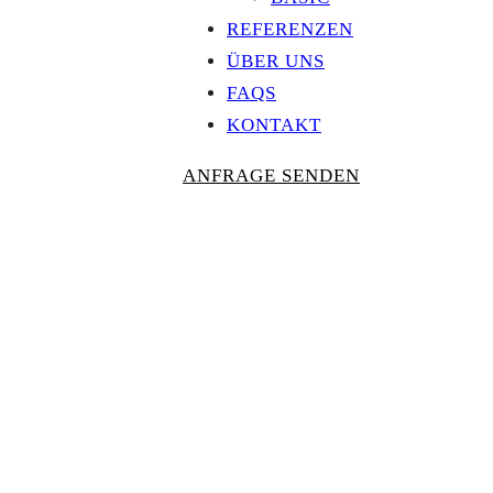
REFERENZEN
ÜBER UNS
FAQS
KONTAKT
ANFRAGE SENDEN
Personalisierte
AUSZEICHNU