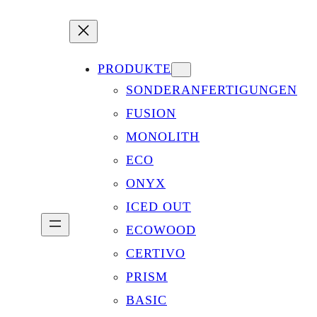
PRODUKTE
SONDERANFERTIGUNGEN
FUSION
MONOLITH
ECO
ONYX
ICED OUT
ECOWOOD
CERTIVO
PRISM
BASIC