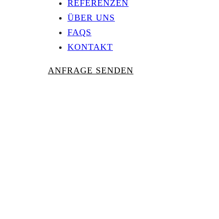
REFERENZEN
ÜBER UNS
FAQS
KONTAKT
ANFRAGE SENDEN