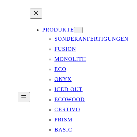
PRODUKTE
SONDERANFERTIGUNGEN
FUSION
MONOLITH
ECO
ONYX
ICED OUT
ECOWOOD
CERTIVO
PRISM
BASIC