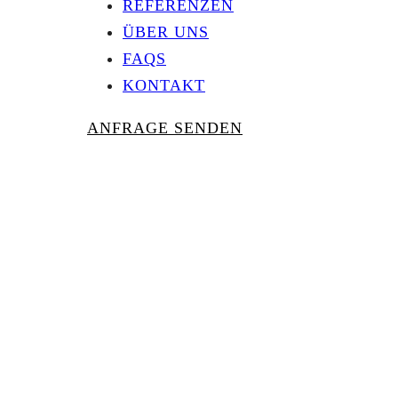
REFERENZEN
ÜBER UNS
FAQS
KONTAKT
ANFRAGE SENDEN