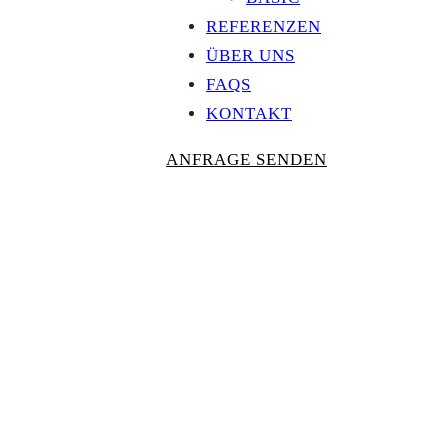
REFERENZEN
ÜBER UNS
FAQS
KONTAKT
ANFRAGE SENDEN
Personalisierte
AUSZEICHNU