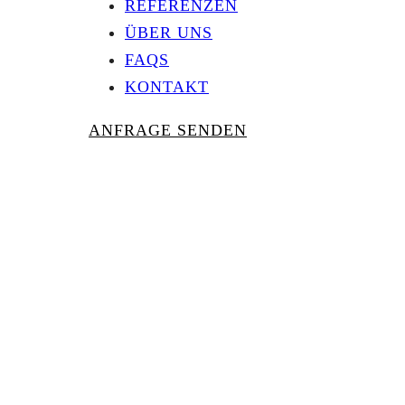
REFERENZEN
ÜBER UNS
FAQS
KONTAKT
ANFRAGE SENDEN