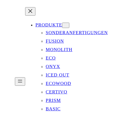
PRODUKTE
SONDERANFERTIGUNGEN
FUSION
MONOLITH
ECO
ONYX
ICED OUT
ECOWOOD
CERTIVO
PRISM
BASIC