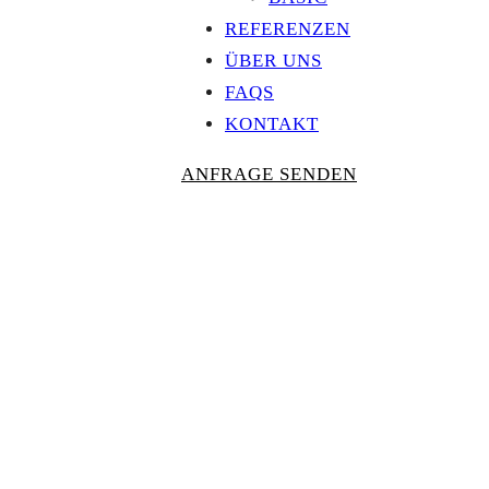
REFERENZEN
ÜBER UNS
FAQS
KONTAKT
ANFRAGE SENDEN
Personalisierte
AUSZEICHNU