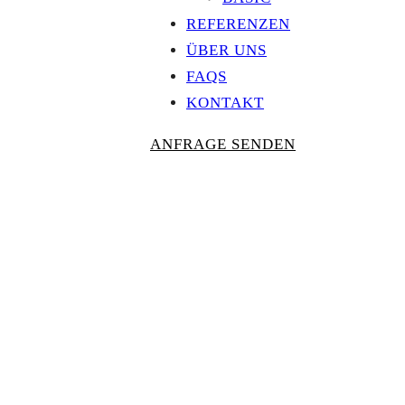
REFERENZEN
ÜBER UNS
FAQS
KONTAKT
ANFRAGE SENDEN
Personalisierte
AUSZEICHNU