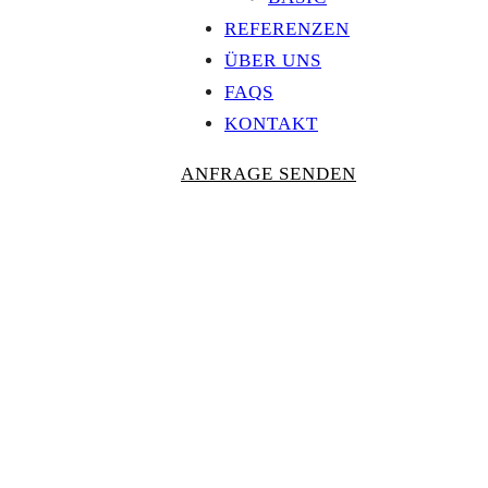
REFERENZEN
ÜBER UNS
FAQS
KONTAKT
ANFRAGE SENDEN
Personalisierte
AUSZEICHNU