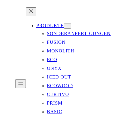
PRODUKTE
SONDERANFERTIGUNGEN
FUSION
MONOLITH
ECO
ONYX
ICED OUT
ECOWOOD
CERTIVO
PRISM
BASIC