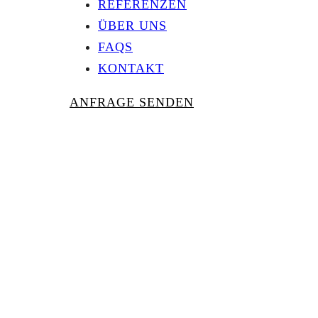
REFERENZEN
ÜBER UNS
FAQS
KONTAKT
ANFRAGE SENDEN