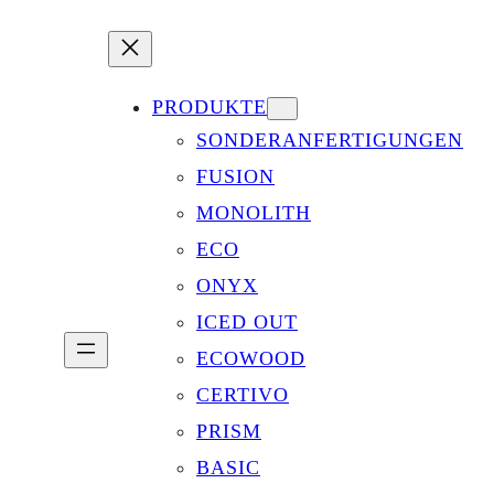
PRODUKTE
SONDERANFERTIGUNGEN
FUSION
MONOLITH
ECO
ONYX
ICED OUT
ECOWOOD
CERTIVO
PRISM
BASIC