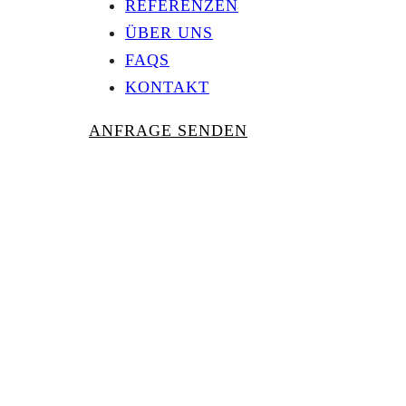
REFERENZEN
ÜBER UNS
FAQS
KONTAKT
ANFRAGE SENDEN