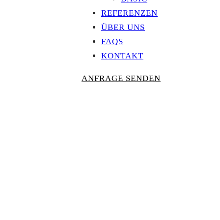
REFERENZEN
ÜBER UNS
FAQS
KONTAKT
ANFRAGE SENDEN
Personalisierte
AUSZEICHNU