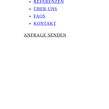
REFERENZEN
ÜBER UNS
FAQS
KONTAKT
ANFRAGE SENDEN