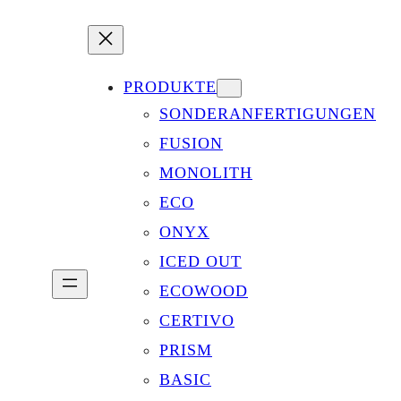
PRODUKTE
SONDERANFERTIGUNGEN
FUSION
MONOLITH
ECO
ONYX
ICED OUT
ECOWOOD
CERTIVO
PRISM
BASIC