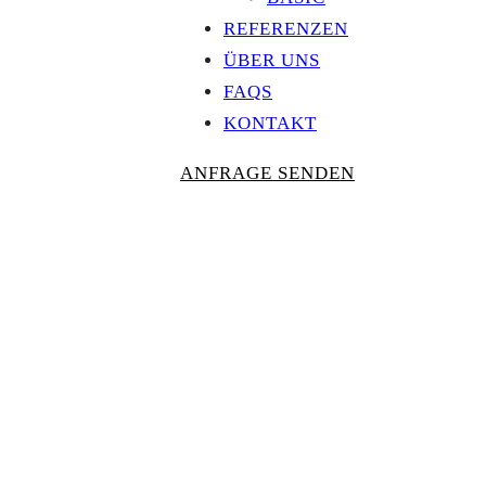
REFERENZEN
ÜBER UNS
FAQS
KONTAKT
ANFRAGE SENDEN
Personalisierte
AUSZEICHNU