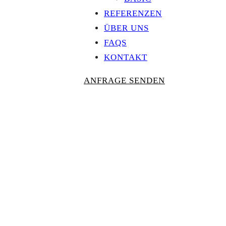
REFERENZEN
ÜBER UNS
FAQS
KONTAKT
ANFRAGE SENDEN
Personalisierte
AUSZEICHNU