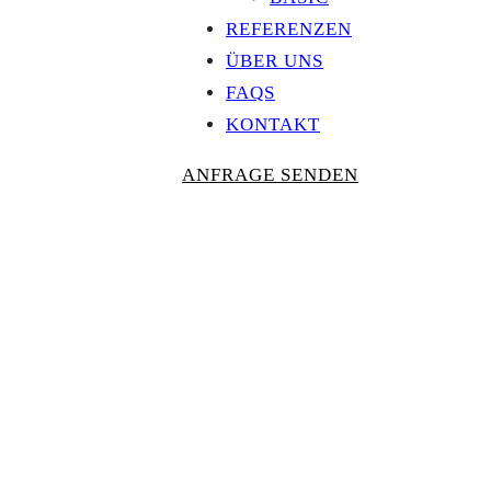
REFERENZEN
ÜBER UNS
FAQS
KONTAKT
ANFRAGE SENDEN
Personalisierte
AUSZEICHNU