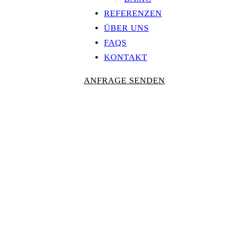
REFERENZEN
ÜBER UNS
FAQS
KONTAKT
ANFRAGE SENDEN
Personalisierte
AUSZEICHNU