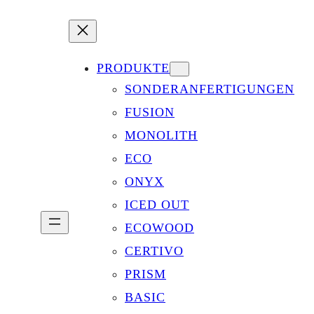
PRODUKTE
SONDERANFERTIGUNGEN
FUSION
MONOLITH
ECO
ONYX
ICED OUT
ECOWOOD
CERTIVO
PRISM
BASIC