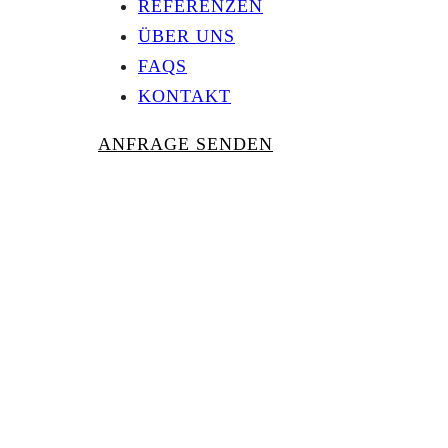
REFERENZEN
ÜBER UNS
FAQS
KONTAKT
ANFRAGE SENDEN