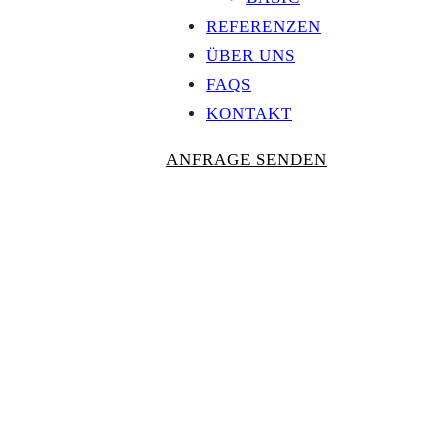
REFERENZEN
ÜBER UNS
FAQS
KONTAKT
ANFRAGE SENDEN
Personalisierte
AUSZEICHNU