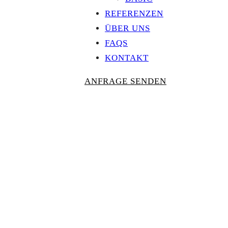
REFERENZEN
ÜBER UNS
FAQS
KONTAKT
ANFRAGE SENDEN
Personalisierte
AUSZEICHNU