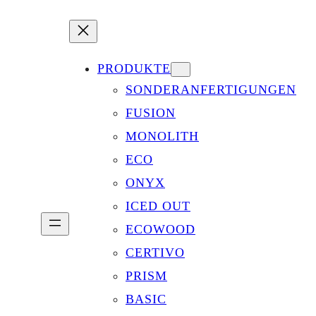
PRODUKTE
SONDERANFERTIGUNGEN
FUSION
MONOLITH
ECO
ONYX
ICED OUT
ECOWOOD
CERTIVO
PRISM
BASIC