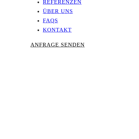
REFERENZEN
ÜBER UNS
FAQS
KONTAKT
ANFRAGE SENDEN