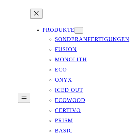
PRODUKTE
SONDERANFERTIGUNGEN
FUSION
MONOLITH
ECO
ONYX
ICED OUT
ECOWOOD
CERTIVO
PRISM
BASIC