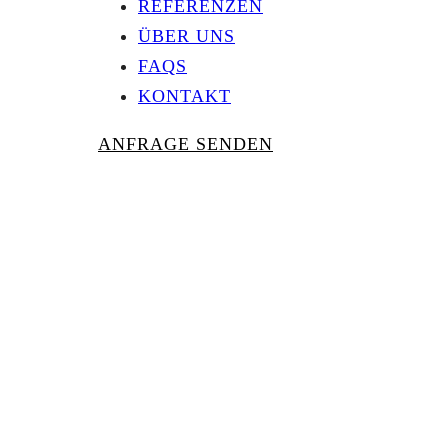
REFERENZEN
ÜBER UNS
FAQS
KONTAKT
ANFRAGE SENDEN