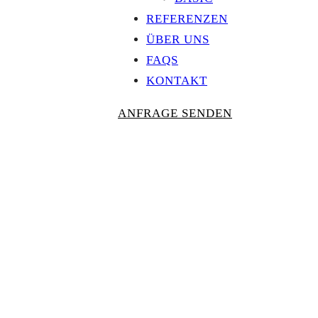
REFERENZEN
ÜBER UNS
FAQS
KONTAKT
ANFRAGE SENDEN
Personalisierte
AUSZEICHNU