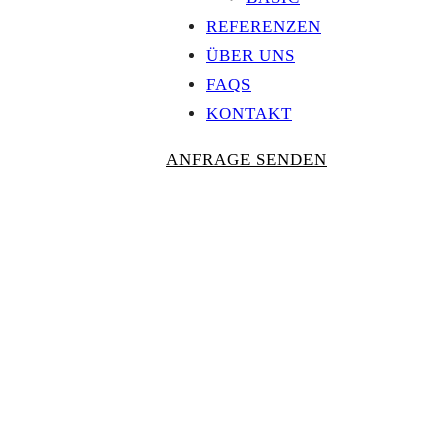
REFERENZEN
ÜBER UNS
FAQS
KONTAKT
ANFRAGE SENDEN
Personalisierte
AUSZEICHNU