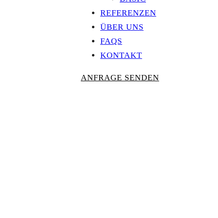
REFERENZEN
ÜBER UNS
FAQS
KONTAKT
ANFRAGE SENDEN
Personalisierte
AUSZEICHNU